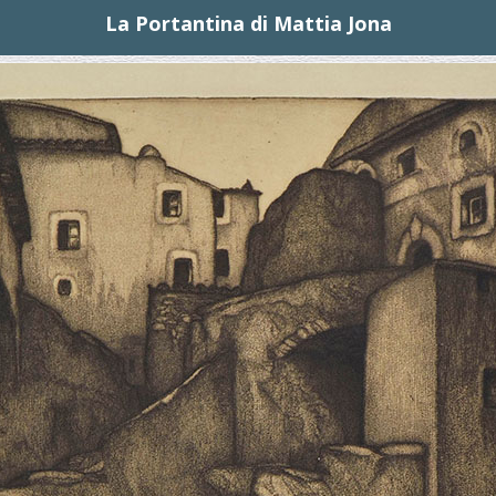
La Portantina di Mattia Jona